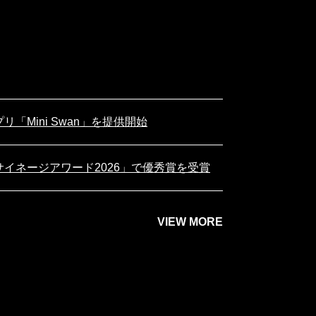
リ「Mini Swan」を提供開始
タルサイネージアワード2026」で優秀賞を受賞
VIEW MORE