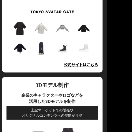
公式サイトはこちら
3Dモデル制作
企業のキャラクターやロゴなどを
活用した3Dモデルを制作
上記マーケットでの販売や
オリジナルコンテンツへの展開が可能