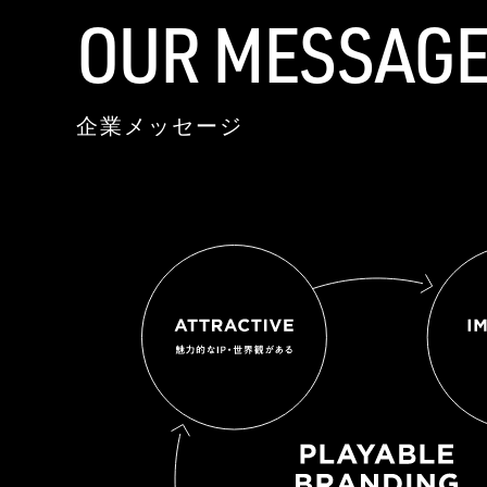
OUR MESSAG
企業メッセージ