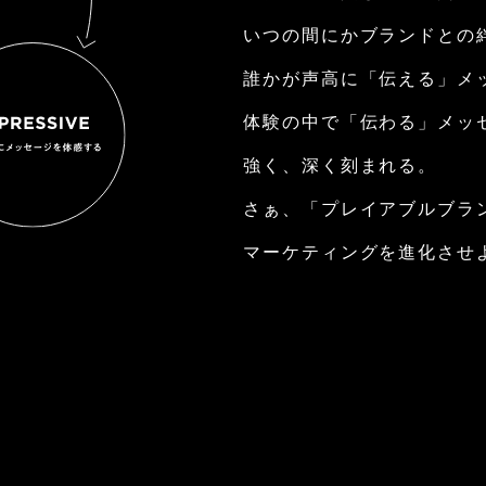
いつの間にかブランドとの
誰かが声⾼に「伝える」メ
体験の中で「伝わる」メッ
強く、深く刻まれる。
さぁ、「プレイアブルブラ
マーケティングを進化させ