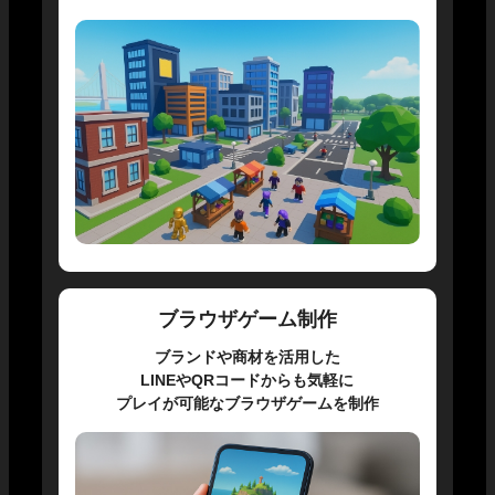
ブラウザゲーム制作
ブランドや商材を活用した
LINEやQRコードからも気軽に
プレイが可能なブラウザゲームを制作