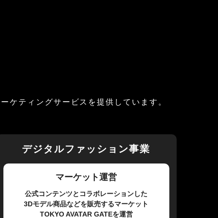
マーケティングサービスを提供しています。
デジタルファッション事業
マーケット運営
公式コンテンツとコラボレーションした
3Dモデル商品などを販売するマーケット
TOKYO AVATAR GATEを運営