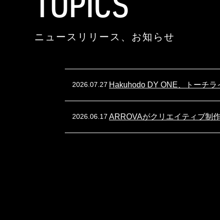
TOPICS
ニュースリリース、お知らせ
2026.07.27
Hakuhodo DY ONE、ト
2026.06.17
ARROVAがクリエイティブ制作