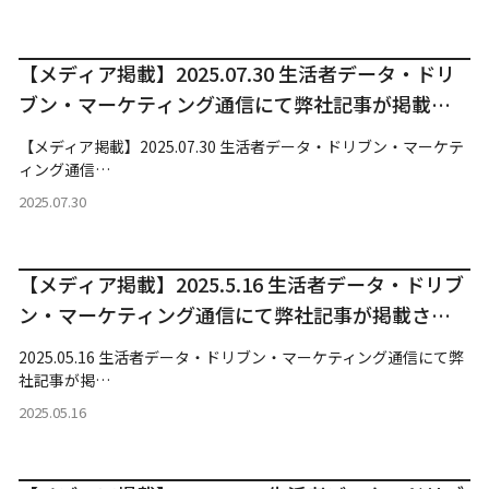
【メディア掲載】2025.07.30 生活者データ・ドリ
ブン・マーケティング通信にて弊社記事が掲載さ
れました。
【メディア掲載】2025.07.30 生活者データ・ドリブン・マーケテ
ィング通信…
2025.07.30
【メディア掲載】2025.5.16 生活者データ・ドリブ
ン・マーケティング通信にて弊社記事が掲載され
ました。
2025.05.16 生活者データ・ドリブン・マーケティング通信にて弊
社記事が掲…
2025.05.16