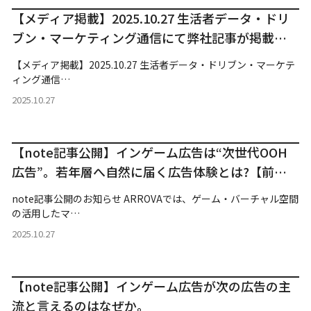
【メディア掲載】2025.10.27 生活者データ・ドリ
ブン・マーケティング通信にて弊社記事が掲載さ
れました。
【メディア掲載】2025.10.27 生活者データ・ドリブン・マーケテ
ィング通信…
2025.10.27
【note記事公開】インゲーム広告は“次世代OOH
広告”。若年層へ自然に届く広告体験とは?【前
編】
note記事公開のお知らせ ARROVAでは、ゲーム・バーチャル空間
の活用したマ…
2025.10.27
【note記事公開】インゲーム広告が次の広告の主
流と言えるのはなぜか。