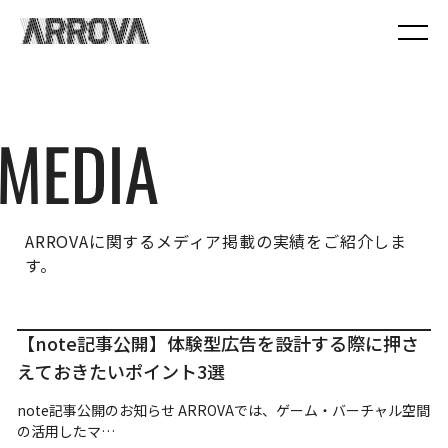
ARROVAに関するメディア掲載の実績をご紹介しま
す。
【note記事公開】体験型広告を設計する際に押さ
えておきたいポイント3選
note記事公開のお知らせ ARROVAでは、ゲーム・バーチャル空間
の活用したマ…