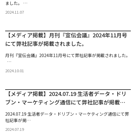
ました。 …
2024.11.07
【メディア掲載】月刊『宣伝会議』2024年11月号
にて弊社記事が掲載されました。
月刊『宣伝会議』2024年11月号にて弊社記事が掲載されました。
…
2024.10.01
【メディア掲載】2024.07.19 生活者データ・ドリ
ブン・マーケティング通信にて弊社記事が掲載さ
れました。
2024.07.19 生活者データ・ドリブン・マーケティング通信にて弊
社記事が掲…
2024.07.19