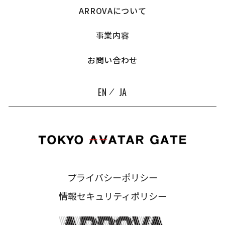
ARROVAについて
事業内容
お問い合わせ
EN
JA
プライバシーポリシー
情報セキュリティポリシー