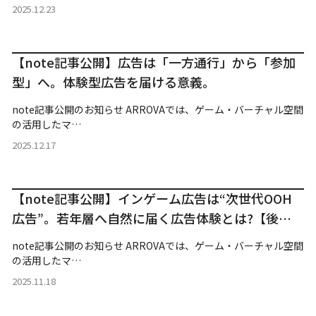
2025.12.23
【note記事公開】広告は「一方通行」から「参加
型」へ。体験型広告を届ける意義。
note記事公開のお知らせ ARROVAでは、ゲーム・バーチャル空間
の活用したマ…
2025.12.17
【note記事公開】インゲーム広告は“次世代OOH
広告”。若年層へ自然に届く広告体験とは?【後
編】
note記事公開のお知らせ ARROVAでは、ゲーム・バーチャル空間
の活用したマ…
2025.11.18