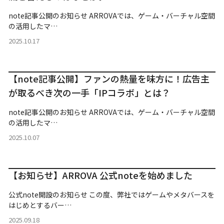
note記事公開のお知らせ ARROVAでは、ゲーム・バーチャル空間
の活用したマ…
2025.10.17
【note記事公開】ファンの熱量を味方に！広告主
が取るべき次の一手「IPコラボ」とは？
note記事公開のお知らせ ARROVAでは、ゲーム・バーチャル空間
の活用したマ…
2025.10.07
【お知らせ】ARROVA 公式noteを始めました
公式note開設のお知らせ この度、弊社ではゲームやメタバースを
はじめとするバー…
2025.09.18