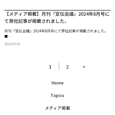
【メディア掲載】月刊『宣伝会議』2024年8月号に
て弊社記事が掲載されました。
月刊『宣伝会議』2024年8月号にて弊社記事が掲載されました。
■…
2024.07.01
1
2
>
Home
Topics
メディア掲載