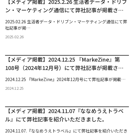
【メディア掲載】2025.2.26 生活者データ・ドリブ
ン・マーケティング通信にて弊社記事が掲載され
ました。
2025.02.26 生活者データ・ドリブン・マーケティング通信にて弊
社記事が掲…
2025.02.26
【メディア掲載】2024.12.25 『MarkeZine』第
108号（2024年12月号）にて弊社記事が掲載され
ました。
2024.12.25 『MarkeZine』2024年12月号にて弊社記事が掲載…
2024.12.25
【メディア掲載】2024.11.07『ななめうえトラベ
ル』にて弊社記事を紹介いただきました。
2024.11.07.『ななめうえトラベル』にて弊社記事を紹介いただき