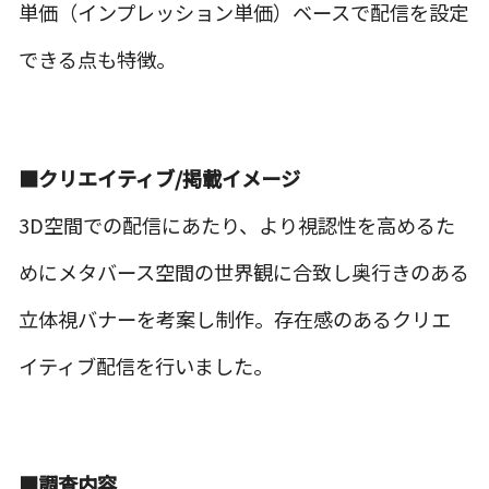
単価（インプレッション単価）ベースで配信を設定
できる点も特徴。
■クリエイティブ/掲載イメージ
3D
空間での配信にあたり、より視認性を高めるた
めにメタバース空間の世界観に合致し奥行きのある
立体視バナーを考案し制作。存在感のあるクリエ
イティブ配信を行いました。
■調査内容