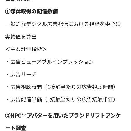
①媒体取得の配信数値
一般的なデジタル広告配信における指標を中心に
実績値を算出
＜主な計測指標＞
・広告ビューアブルインプレッション
・広告リーチ
・広告視聴時間（1接触当たりの広告視聴時間）
・広告配信単価（1接触当たりの広告接触単価）
②NPC
**
アバターを用いたブランドリフトアンケ
ート調査