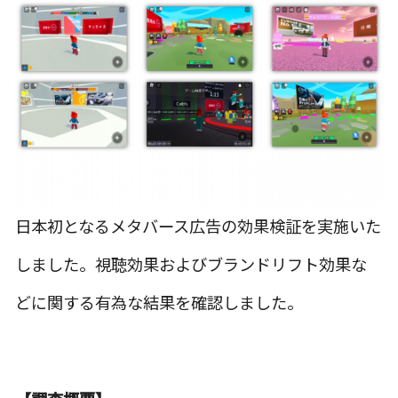
日本初となるメタバース広告の効果検証を実施いた
しました。視聴効果およびブランドリフト効果な
どに関する有為な結果を確認しました。