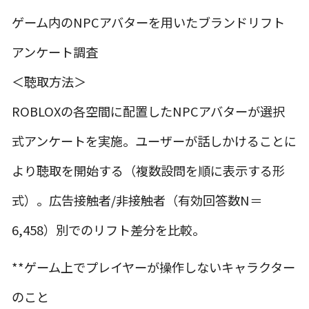
ゲーム内のNPCアバターを用いたブランドリフト
アンケート調査
＜聴取方法＞
ROBLOX
の各空間に配置したNPCアバターが選択
式アンケートを実施。ユーザーが話しかけることに
より聴取を開始する（複数設問を順に表示する形
式）。広告接触者/非接触者（有効回答数N＝
6,458）別でのリフト差分を比較。
**ゲーム上でプレイヤーが操作しないキャラクター
のこと