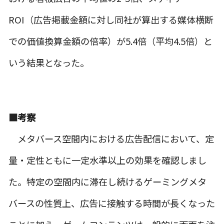
ROI（広告掲載金額に対し同社が算出する媒体横断
での価値換算金額の倍率）が5.4倍（平均4.5倍）と
いう結果となった。
■考察
メタバース空間内における広告配信において、定
量・定性ともに一定水準以上の効果を確認しまし
た。特定の空間内に滞在し続けるゲーミングメタ
バースの性質上、広告に接触する時間が長くなった