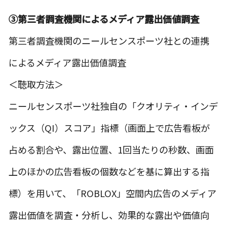
③第三者調査機関によるメディア露出価値調査
第三者調査機関のニールセンスポーツ社との連携
によるメディア露出価値調査
＜聴取方法＞
ニールセンスポーツ社独自の「クオリティ・インデ
ックス（QI）スコア」指標（画面上で広告看板が
占める割合や、露出位置、1回当たりの秒数、画面
上のほかの広告看板の個数などを基に算出する指
標）を用いて、「ROBLOX」空間内広告のメディア
露出価値を調査・分析し、効果的な露出や価値向