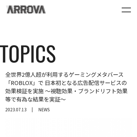
全世界2億人超が利用するゲーミングメタバース
「ROBLOX」で 日本初となる広告配信サービスの
効果検証を実施 ～視聴効果・ブランドリフト効果
等で有為な結果を実証～
2023.07.13
NEWS