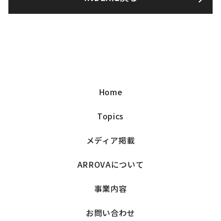
Home
Topics
メディア掲載
ARROVAについて
事業内容
お問い合わせ