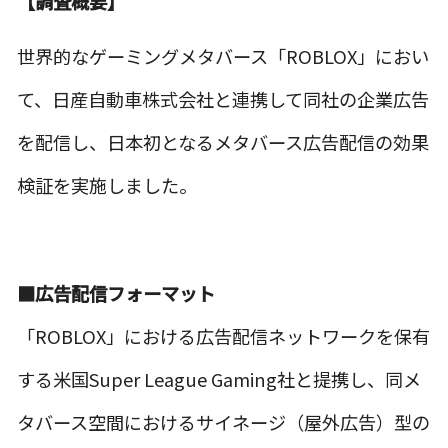
【調査概要】
世界的なゲーミングメタバース「ROBLOX」におい
て、日産自動車株式会社と連携して同社の企業広告
を配信し、日本初となるメタバース広告配信の効果
検証を実施しました。
■広告配信フォーマット
「ROBLOX」における広告配信ネットワークを保有
する米国Super League Gaming社と提携し、同メ
タバース空間におけるサイネージ（屋外広告）型の