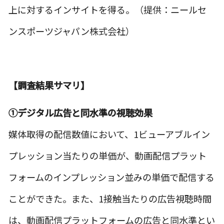
上に対するインサイトを得る。（提供：ニールセ
ンスポーツジャパン株式会社）
【調査結果サマリ】
①デジタル広告と同水準の視聴効果
媒体取得の配信数値において、1ビューアブルイン
プレッション当たりの単価が、動画配信プラット
フォームのインプレッション並みの単価で配信する
ことができた。また、1接触当たりの広告視聴時間
は、動画配信プラットフォームの広告と同水準とい