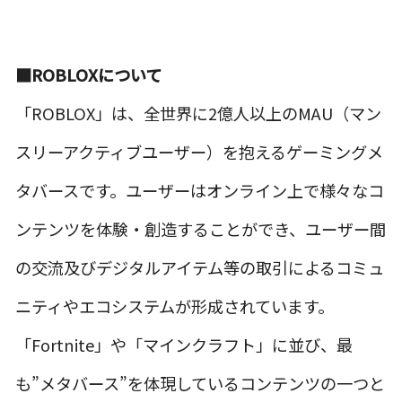
■ROBLOXについて
「ROBLOX」は、全世界に2億人以上のMAU（マン
スリーアクティブユーザー）を抱えるゲーミングメ
タバースです。ユーザーはオンライン上で様々なコ
ンテンツを体験・創造することができ、ユーザー間
の交流及びデジタルアイテム等の取引によるコミュ
ニティやエコシステムが形成されています。
「Fortnite」や「マインクラフト」に並び、最
も”メタバース”を体現しているコンテンツの一つと