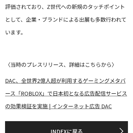
評価されており、Z世代への新規のタッチポイント
として、企業・ブランドによる出展も多数行われて
います。
〈当時のプレスリリース、詳細はこちらから〉
DAC、全世界2億人超が利用するゲーミングメタバ
ース「ROBLOX」で日本初となる広告配信サービス
の効果検証を実施 | インターネット広告 DAC
INDEXに戻る