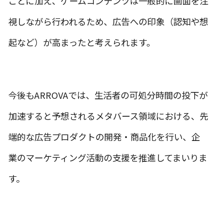
ことに加え、ゲームコンテンツは一般的に画面を注
視しながら行われるため、広告への印象（認知や想
起など）が高まったと考えられます。
今後もARROVAでは、生活者の可処分時間の投下が
加速すると予想されるメタバース領域における、先
端的な広告プロダクトの開発・商品化を行い、企
業のマーケティング活動の支援を推進してまいりま
す。