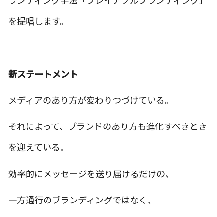
を提唱します。
新ステートメント
メディアのあり方が変わりつづけている。
それによって、ブランドのあり方も進化すべきとき
を迎えている。
効率的にメッセージを送り届けるだけの、
一方通行のブランディングではなく、