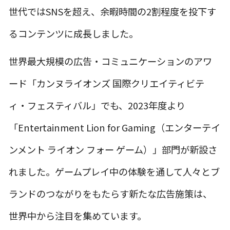
世代ではSNSを超え、余暇時間の2割程度を投下す
るコンテンツに成長しました。
世界最大規模の広告・コミュニケーションのアワ
ード「カンヌライオンズ 国際クリエイティビテ
ィ・フェスティバル」でも、2023年度より
「Entertainment Lion for Gaming（エンターテイ
ンメント ライオン フォー ゲーム）」部門が新設さ
れました。ゲームプレイ中の体験を通して人々とブ
ランドのつながりをもたらす新たな広告施策は、
世界中から注目を集めています。