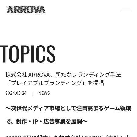
株式会社 ARROVA、新たなブランディング手法
「プレイアブルブランディング」を提唱
2024.05.24
NEWS
～次世代
メディア市場として注目高まるゲーム領域
で、制作・IP・広告事業を展開～