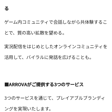
る
ゲーム内コミュニティで会話しながら共体験するこ
とで、質の高い拡散を望める。
実況配信をはじめとしたオンラインコミュニティを
活用して、バイラルに発話を広げることも。
■ARROVAがご提供する3つのサービス
3つのサービスを通じて、プレイアブルブランディ
ングを実現いたします。