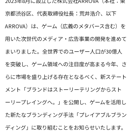
2023年8月に設立した株式会社ARROVA（本社：東
京都渋谷区、代表取締役社長：荒井浩介、以下
ARROVA）は、ゲーム（広義のメタバース含む）を
用いた次世代のメディア・広告事業の開発を進めて
まいりました。全世界でのユーザー人口が30億人
を突破し、ゲーム領域への注目度が高まる今年、さ
らに市場を盛り上げる存在となるべく、新ステート
メント「ブランドはストーリーテリングからスト
ーリープレイングへ。」を公開し、ゲームを活用し
た新たなブランディング手法「プレイアブルブラン
ディング」に取り組むことをお知らせいたします。