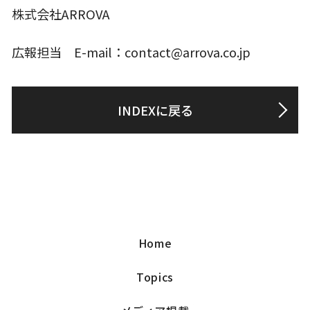
株式会社ARROVA
広報担当 E-mail：contact@arrova.co.jp
INDEXに戻る
Home
Topics