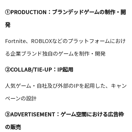
①PRODUCTION：ブランデッドゲームの制作・開
発
Fortnite、ROBLOXなどのプラットフォームにおけ
る企業ブランド独自のゲームを制作・開発
②COLLAB/TIE-UP：IP起用
人気ゲーム・自社及び外部のIPを起用した、キャン
ペーンの設計
③ADVERTISEMENT：ゲーム空間における広告枠
の販売