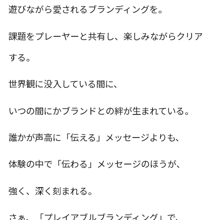
遊びながら愛されるブランディングを。
課題をプレーヤーと共有し、楽しみながらクリア
する。
世界観に没入している間に、
いつの間にかブランドとの絆が生まれている。
誰かが声高に「伝える」メッセージよりも、
体験の中で「伝わる」メッセージのほうが、
強く、深く刻まれる。
さぁ、「プレイアブルブランディング」で、