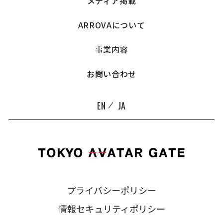
メディア掲載
ARROVAについて
事業内容
お問い合わせ
EN
JA
プライバシーポリシー
情報セキュリティポリシー