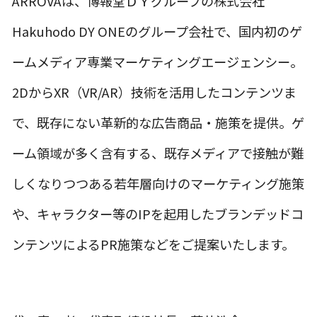
ARROVAは、博報堂ＤＹグループの株式会社
Hakuhodo DY ONEのグループ会社で、国内初のゲ
ームメディア専業マーケティングエージェンシー。
2DからXR（VR/AR）技術を活用したコンテンツま
で、既存にない革新的な広告商品・施策を提供。ゲ
ーム領域が多く含有する、既存メディアで接触が難
しくなりつつある若年層向けのマーケティング施策
や、キャラクター等のIPを起用したブランデッドコ
ンテンツによるPR施策などをご提案いたします。