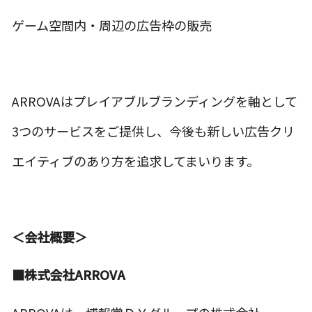
ゲーム空間内・周辺の広告枠の販売
ARROVAはプレイアブルブランディングを軸として
3つのサービスをご提供し、今後も新しい広告クリ
エイティブのあり方を追求してまいります。
＜会社概要＞
■株式会社ARROVA