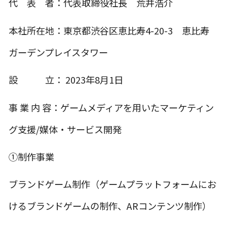
代 表 者：代表取締役社長 荒井浩介
本社所在地：東京都渋谷区恵比寿4-20-3 恵比寿
ガーデンプレイスタワー
設 立： 2023年8月1日
事 業 内 容：ゲームメディアを用いたマーケティン
グ支援/媒体・サービス開発
①制作事業
ブランドゲーム制作（ゲームプラットフォームにお
けるブランドゲームの制作、ARコンテンツ制作）