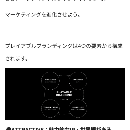
マーケティングを進化させよう。
プレイアブルブランディングは4つの要素から構成
されます。
●ATTRACTIVE：魅力的なIP・世界観がある