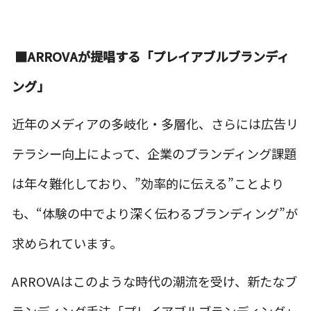
■ARROVAが提唱する「プレイアブルブランディ
ング」
近年のメディアの多岐化・多層化、さらには広告リ
テラシー向上によって、企業のブランディング課題
は年々難化しており、”効率的に伝える”ことより
も、“体験の中でより深く伝わるブランディング”が
求められています。
ARROVAはこのような時代の潮流を受け、新たなブ
ランディング手法「プレイアブルブランディング」