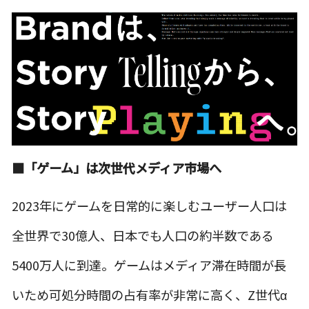
■「ゲーム」は次世代メディア市場へ
2023年にゲームを日常的に楽しむユーザー人口は
全世界で30億人、日本でも人口の約半数である
5400万人に到達。ゲームはメディア滞在時間が長
いため可処分時間の占有率が非常に高く、Z世代α