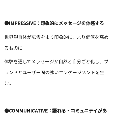
●IMPRESSIVE：印象的にメッセージを体感する
世界観自体が広告をより印象的に、より価値を高め
るものに。
体験を通してメッセージが自然と自分ごと化し、ブ
ランドとユーザー間の強いエンゲージメントを生
む。
●COMMUNICATIVE：語れる・コミュニテイがあ