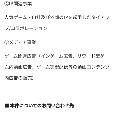
②IP関連事業
人気ゲーム・自社及び外部のIPを起用したタイアッ
プ/コラボレーション
③メディア事業
ゲーム関連広告（インゲーム広告、リワード型ゲー
ム内動画広告、ゲーム実況配信等の動画コンテンツ
内広告の販売）
■ 本件についてのお問い合わせ先