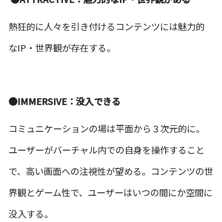
熱狂的に人々を引き付けるコンテンツには魅力的
なIP・世界観が存在する。
●IMMERSIVE：没入できる
コミュニケーションの場は平面から３次元的に。
ユーザーがバーチャル内での自身を操作すること
で、高い画面への注視性が望める。コンテンツの世
界観とゲーム性で、ユーザーはいつの間にか空間に
没入する。