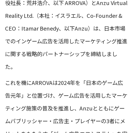
役社長：荒井浩介、以下 ARROVA）とAnzu Virtual
Reality Ltd.（本社：イスラエル、Co-Founder &
CEO：Itamar Benedy、以下Anzu）は、日本市場
でのインゲーム広告を活用したマーケティング推進
に関する戦略的パートナーシップを締結しまし
た。
これを機にARROVAは2024年を「日本のゲーム広
告元年」と位置づけ、ゲーム広告を活用したマーケ
ティング施策の普及を推進し、Anzuとともにゲー
ムパブリッシャー・広告主・プレイヤーの3者にメ