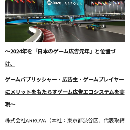
～2024年を「日本のゲーム広告元年」と位置づ
け、
ゲームパブリッシャー・広告主・ゲームプレイヤー
にメリットをもたらすゲーム広告エコシステムを実
現～
株式会社ARROVA（本社：東京都渋谷区、代表取締