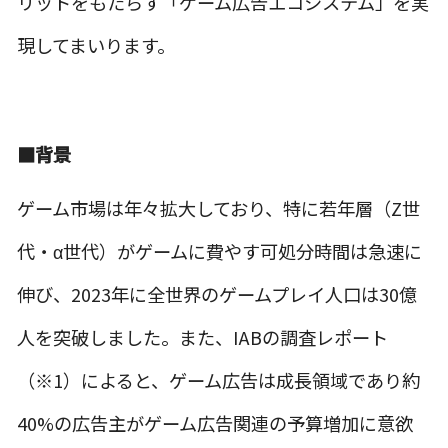
リットをもたらす「ゲーム広告エコシステム」を実
現してまいります。
■背景
ゲーム市場は年々拡大しており、特に若年層（Z世
代・α世代）がゲームに費やす可処分時間は急速に
伸び、2023年に全世界のゲームプレイ人口は30億
人を突破しました。また、IABの調査レポート
（※1）によると、ゲーム広告は成長領域であり約
40%の広告主がゲーム広告関連の予算増加に意欲