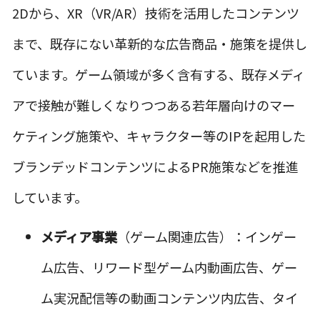
2Dから、XR（VR/AR）技術を活用したコンテンツ
まで、既存にない革新的な広告商品・施策を提供し
ています。ゲーム領域が多く含有する、既存メディ
アで接触が難しくなりつつある若年層向けのマー
ケティング施策や、キャラクター等のIPを起用した
ブランデッドコンテンツによるPR施策などを推進
しています。
メディア事業
（ゲーム関連広告）：インゲー
ム広告、リワード型ゲーム内動画広告、ゲー
ム実況配信等の動画コンテンツ内広告、タイ