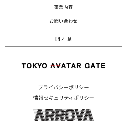
事業内容
お問い合わせ
EN
JA
プライバシーポリシー
情報セキュリティポリシー