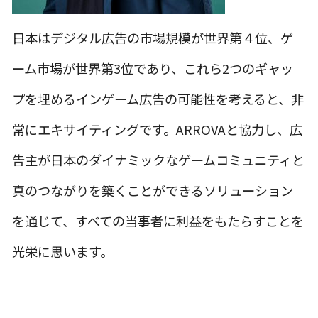
日本はデジタル広告の市場規模が世界第４位、ゲ
ーム市場が世界第3位であり、これら2つのギャッ
プを埋めるインゲーム広告の可能性を考えると、非
常にエキサイティングです。ARROVAと協力し、広
告主が日本のダイナミックなゲームコミュニティと
真のつながりを築くことができるソリューション
を通じて、すべての当事者に利益をもたらすことを
光栄に思います。