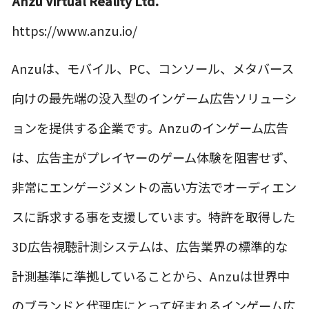
Anzu Virtual Reality Ltd.
https://www.anzu.io/
Anzuは、モバイル、PC、コンソール、メタバース
向けの最先端の没入型のインゲーム広告ソリューシ
ョンを提供する企業です。Anzuのインゲーム広告
は、広告主がプレイヤーのゲーム体験を阻害せず、
非常にエンゲージメントの高い方法でオーディエン
スに訴求する事を支援しています。特許を取得した
3D広告視聴計測システムは、広告業界の標準的な
計測基準に準拠していることから、Anzuは世界中
のブランドと代理店にとって好まれるインゲーム広