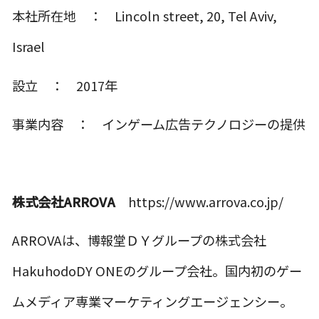
本社所在地 ： Lincoln street, 20, Tel Aviv,
Israel
設立 ： 2017年
事業内容 ： インゲーム広告テクノロジーの提供
株式会社ARROVA
https://www.arrova.co.jp/
ARROVAは、博報堂ＤＹグループの株式会社
HakuhodoDY ONEのグループ会社。国内初のゲー
ムメディア専業マーケティングエージェンシー。