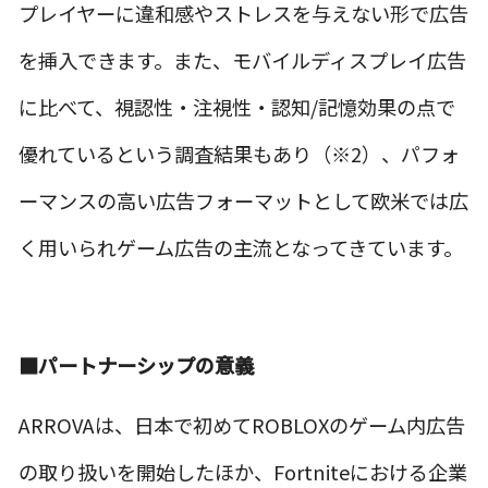
プレイヤーに違和感やストレスを与えない形で広告
を挿入できます。また、モバイルディスプレイ広告
に比べて、視認性・注視性・認知/記憶効果の点で
優れているという調査結果もあり（※2）、パフォ
ーマンスの高い広告フォーマットとして欧米では広
く用いられゲーム広告の主流となってきています。
■
パートナーシップの意義
ARROVAは、日本で初めてROBLOXのゲーム内広告
の取り扱いを開始したほか、Fortniteにおける企業