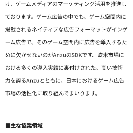
け、ゲームメディアのマーケティング活用を推進し
ております。ゲーム広告の中でも、ゲーム空間内に
掲載されるネイティブな広告フォーマットがインゲ
ーム広告で、そのゲーム空間内に広告を導入するた
めに欠かせないのがAnzuのSDKです。欧米市場に
おける多くの導入実績に裏付けされた、高い技術
力を誇るAnzuとともに、日本におけるゲーム広告
市場の活性化に取り組んでまいります。
■主な協業領域