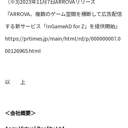
（※3)2023年11月7日ARROVAリリース
『ARROVA、複数のゲーム空間を横断して広告配信
する新サービス「InGameAD for Z」を提供開始』
https://prtimes.jp/main/html/rd/p/000000007.0
00126965.html
以 上
＜会社概要＞