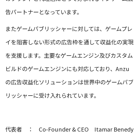
告パートナーとなっています。
またゲームパブリッシャーに対しては、ゲームプレ
イを阻害しない形式の広告枠を通して収益化の実現
を支援します。主要なゲームエンジン及びカスタム
ビルドのゲームエンジンにも対応しており、Anzu
の広告収益化ソリューションは世界中のゲームパブ
リッシャーに受け入れられています。
代表者 ： Co-Founder & CEO Itamar Benedy