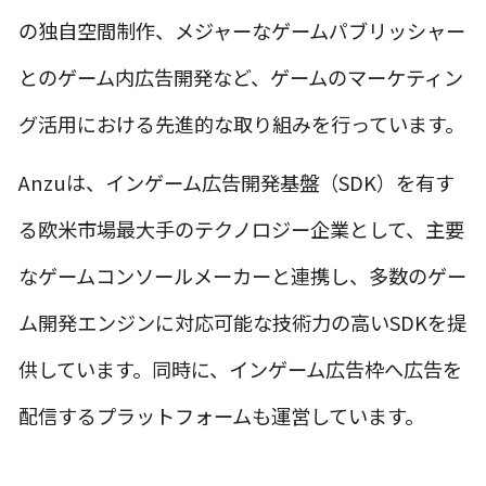
の独自空間制作、メジャーなゲームパブリッシャー
とのゲーム内広告開発など、ゲームのマーケティン
グ活用における先進的な取り組みを行っています。
Anzuは、インゲーム広告開発基盤（SDK）を有す
る欧米市場最大手のテクノロジー企業として、主要
なゲームコンソールメーカーと連携し、多数のゲー
ム開発エンジンに対応可能な技術力の高いSDKを提
供しています。同時に、インゲーム広告枠へ広告を
配信するプラットフォームも運営しています。