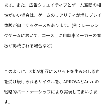
ます。また、広告クリエイティブとゲーム空間の相
性がいい場合は、ゲームのリアリティが増しプレイ
体験が向上するケースもあります。(例：レーシン
グゲームにおいて、コース上に自動車メーカーの看
板が掲載される場合など）
このように、3者が相互にメリットを生み出し恩恵
を受け続けられるサイクルを、ARROVAとAnzuの
戦略的パートナーシップにより実現してまいりま
す。