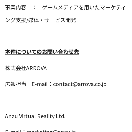
事業内容 ： ゲームメディアを用いたマーケティ
ング支援/媒体・サービス開発
本件についてのお問い合わせ先
株式会社ARROVA
広報担当 E-mail：contact@arrova.co.jp
Anzu Virtual Reality Ltd.
E-mail：marketing@anzu.io