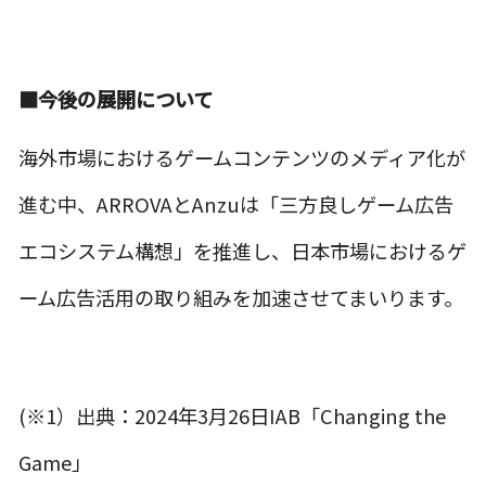
■
今後の展開について
海外市場におけるゲームコンテンツのメディア化が
進む中、ARROVAとAnzuは「三方良しゲーム広告
エコシステム構想」を推進し、日本市場におけるゲ
ーム広告活用の取り組みを加速させてまいります。
(※1）出典：2024年3月26日IAB「Changing the
Game」