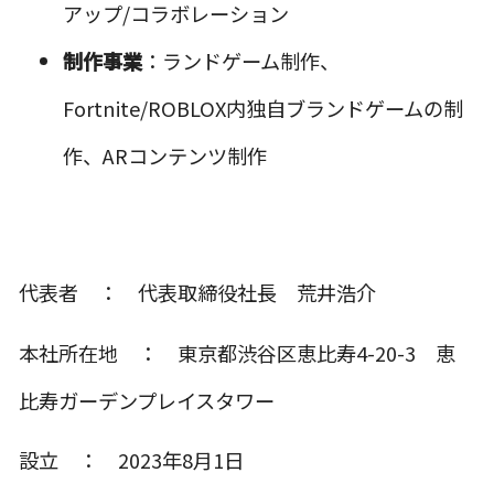
アップ/コラボレーション
制作事業
：ランドゲーム制作、
Fortnite/ROBLOX内独自ブランドゲームの制
作、ARコンテンツ制作
代表者 ： 代表取締役社長 荒井浩介
本社所在地 ： 東京都渋谷区恵比寿4-20-3 恵
比寿ガーデンプレイスタワー
設立 ： 2023年8月1日