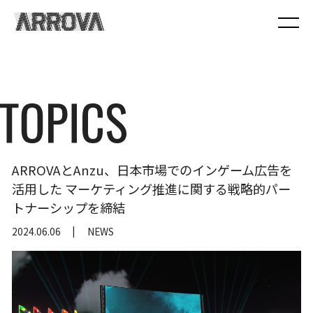
ARROVAとAnzu、日本市場でのインゲーム広告を
活用した マーケティング推進に関する戦略的パー
トナーシップを締結
2024.06.06
NEWS