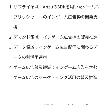
サプライ領域：AnzuのSDKを用いたゲームパ
ブリッシャーへのインゲーム広告枠の開発支
援
デマンド領域：インゲーム広告枠の販売推進
データ領域：インゲーム広告配信に関わるデ
ータの利活用連携
ゲーム広告普及領域：インゲーム広告を含む
ゲーム広告のマーケティング活用の普及推進