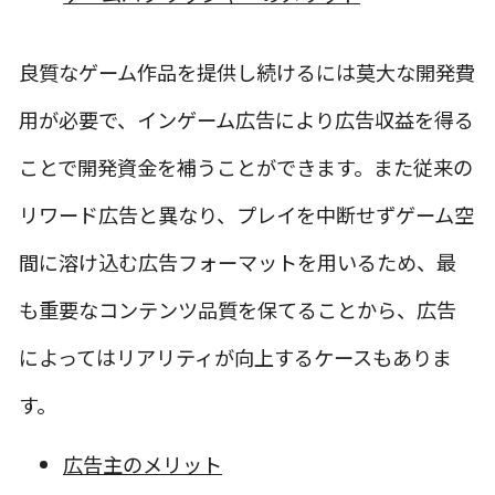
良質なゲーム作品を提供し続けるには莫大な開発費
用が必要で、インゲーム広告により広告収益を得る
ことで開発資金を補うことができます。また従来の
リワード広告と異なり、プレイを中断せずゲーム空
間に溶け込む広告フォーマットを用いるため、最
も重要なコンテンツ品質を保てることから、広告
によってはリアリティが向上するケースもありま
す。
広告主のメリット