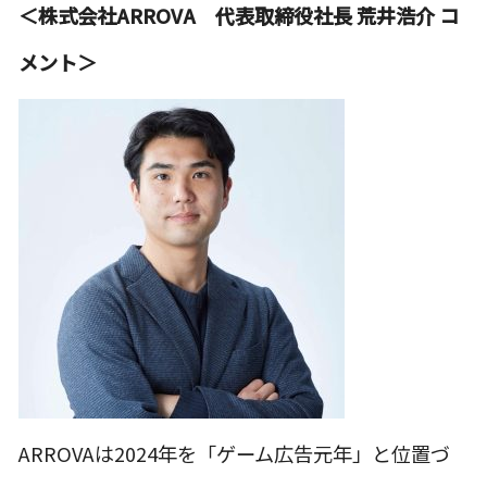
＜株式会社ARROVA 代表取締役社長 荒井浩介 コ
メント＞
ARROVAは2024年を「ゲーム広告元年」と位置づ