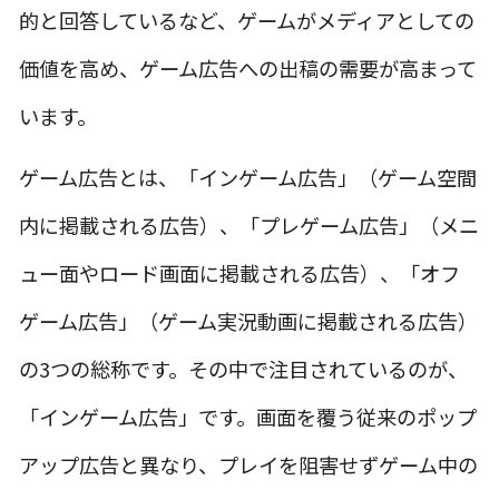
的と回答しているなど、ゲームがメディアとしての
価値を高め、ゲーム広告への出稿の需要が高まって
います。
ゲーム広告とは、「インゲーム広告」（ゲーム空間
内に掲載される広告）、「プレゲーム広告」（メニ
ュー面やロード画面に掲載される広告）、「オフ
ゲーム広告」（ゲーム実況動画に掲載される広告）
の3つの総称です。その中で注目されているのが、
「インゲーム広告」です。画面を覆う従来のポップ
アップ広告と異なり、プレイを阻害せずゲーム中の