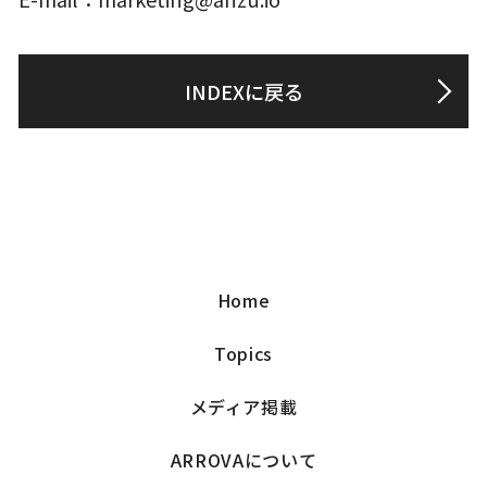
INDEXに戻る
Home
Topics
メディア掲載
ARROVAについて