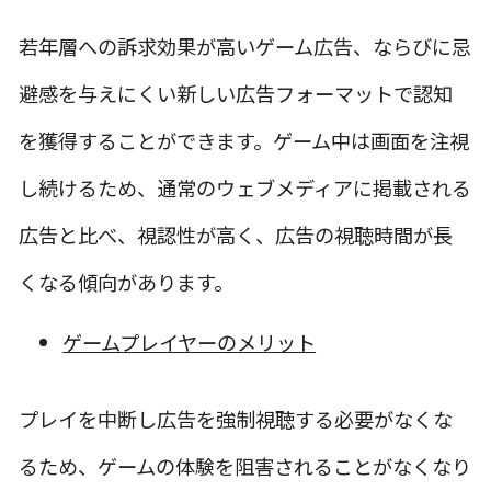
若年層への訴求効果が高いゲーム広告、ならびに忌
避感を与えにくい新しい広告フォーマットで認知
を獲得することができます。ゲーム中は画面を注視
し続けるため、通常のウェブメディアに掲載される
広告と比べ、視認性が高く、広告の視聴時間が長
くなる傾向があります。
ゲームプレイヤーのメリット
プレイを中断し広告を強制視聴する必要がなくな
るため、ゲームの体験を阻害されることがなくなり