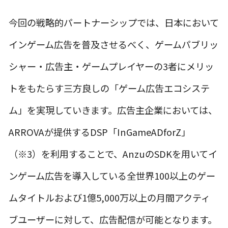
今回の戦略的パートナーシップでは、日本において
インゲーム広告を普及させるべく、ゲームパブリッ
シャー・広告主・ゲームプレイヤーの3者にメリッ
トをもたらす三方良しの「ゲーム広告エコシステ
ム」を実現していきます。広告主企業においては、
ARROVAが提供するDSP「InGameADforZ」
（※3）を利用することで、AnzuのSDKを用いてイ
ンゲーム広告を導入している全世界100以上のゲー
ムタイトルおよび1億5,000万以上の月間アクティ
ブユーザーに対して、広告配信が可能となります。