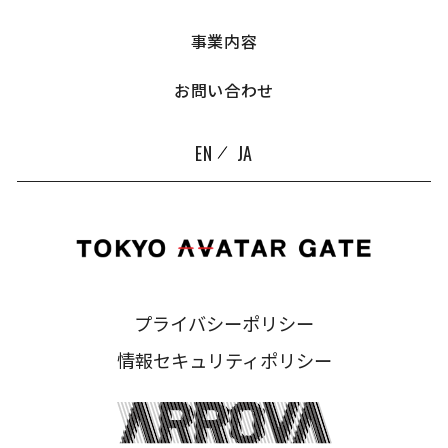
事業内容
お問い合わせ
EN
JA
プライバシーポリシー
情報セキュリティポリシー