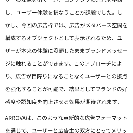
し、ユーザー体験を損なうことが課題でした。し
かし、今回の広告枠では、広告がメタバース空間を
構成するオブジェクトとして表示されるため、ユー
ザーが本来の体験に没頭したままブランドメッセー
ジに触れることができます。このアプローチによ
り、広告が目障りになることなくユーザーとの接点
を強化することが可能で、結果としてブランドの好
感度や認知度を向上させる効果が期待されます。
ARROVAは、このような革新的な広告フォーマット
を通じて、ユーザーと広告主の双方にとってメリッ