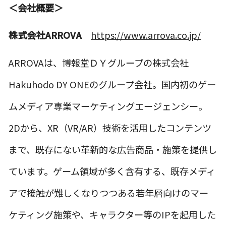
＜会社概要＞
株式会社ARROVA
https://www.arrova.co.jp/
ARROVAは、博報堂ＤＹグループの株式会社
Hakuhodo DY ONEのグループ会社。国内初のゲー
ムメディア専業マーケティングエージェンシー。
2Dから、XR（VR/AR）技術を活用したコンテンツ
まで、既存にない革新的な広告商品・施策を提供し
ています。ゲーム領域が多く含有する、既存メディ
アで接触が難しくなりつつある若年層向けのマー
ケティング施策や、キャラクター等のIPを起用した