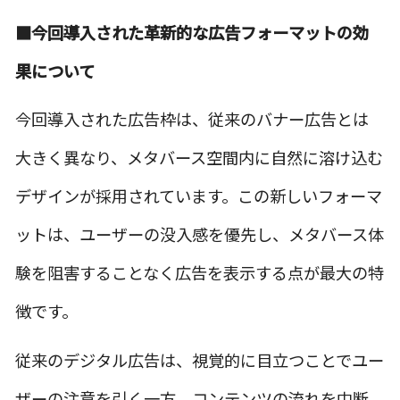
■
今回導入され
た革新的な広告フォーマットの効
果について
今回導入された広告枠は、従来のバナー広告とは
大きく異なり、メタバース空間内に自然に溶け込む
デザインが採用されています。この新しいフォーマ
ットは、ユーザーの没入感を優先し、メタバース体
験を阻害することなく広告を表示する点が最大の特
徴です。
従来のデジタル広告は、視覚的に目立つことでユー
ザーの注意を引く一方、コンテンツの流れを中断