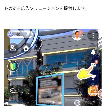
トのある広告ソリューションを提供します。