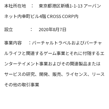
本社所在地 ： 東京都港区新橋1-1-13 アーバン
ネット内幸町ビル4階 CROSS CORP内
設立 ： 2020年8月7日
事業内容 ：バーチャルトラベルおよびバーチャ
ルライフと関連するゲーム事業とそれに付随するエ
ンターテイメント事業およびその関連製品または
サービスの研究、開発、販売、ライセンス、リース
その他の取引事業