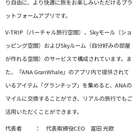
り自由に、より快適に旅をお楽しみいただけるプラ
ットフォームアプリです。
V-TRIP（バーチャル旅行空間）、Skyモール（ショ
ッピング空間）およびSkyルーム（自分好みの部屋
が作れる空間）のサービスで構成されています。ま
た、『ANA GranWhale』のアプリ内で提供されて
いるアイテム「グランチップ」を集めると、ANAの
マイルに交換することができ、リアルの旅行でもご
活用いただくことができます。
代表者 ： 代表取締役CEO 冨田 光欧