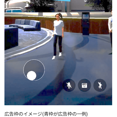
広告枠のイメージ(青枠が広告枠の一例)