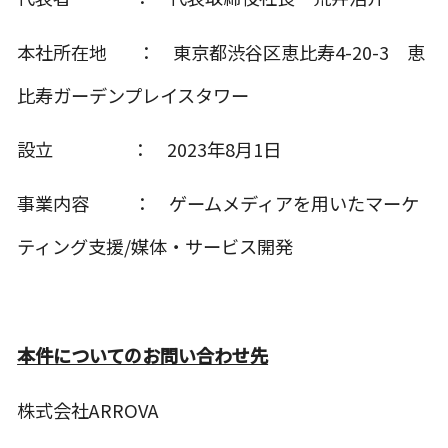
本社所在地 ： 東京都渋谷区恵比寿4-20-3 恵
比寿ガーデンプレイスタワー
設立 ： 2023年8月1日
事業内容 ： ゲームメディアを用いたマーケ
ティング支援/媒体・サービス開発
本件についてのお問い合わせ先
株式会社ARROVA