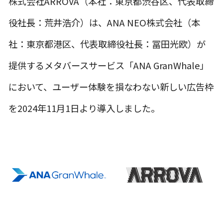
株式会社ARROVA（本社：東京都渋谷区、代表取締
役社長：荒井浩介）は、ANA NEO株式会社（本
社：東京都港区、代表取締役社長：冨田光欧）が
提供するメタバースサービス「ANA GranWhale」
において、ユーザー体験を損なわない新しい広告枠
を2024年11月1日より導入しました。