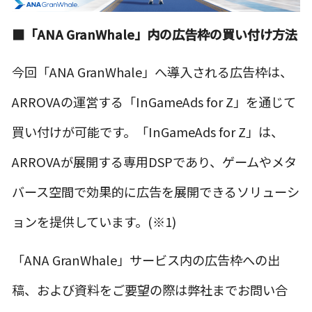
■
「ANA GranWhale」内の広告枠の買い付け方法
今回「ANA GranWhale」へ導入される広告枠は、
ARROVAの運営する「InGameAds for Z」を通じて
買い付けが可能です。「InGameAds for Z」は、
ARROVAが展開する専用DSPであり、ゲームやメタ
バース空間で効果的に広告を展開できるソリューシ
ョンを提供しています。(※1)
「ANA GranWhale」サービス内の広告枠への出
稿、および資料をご要望の際は弊社までお問い合