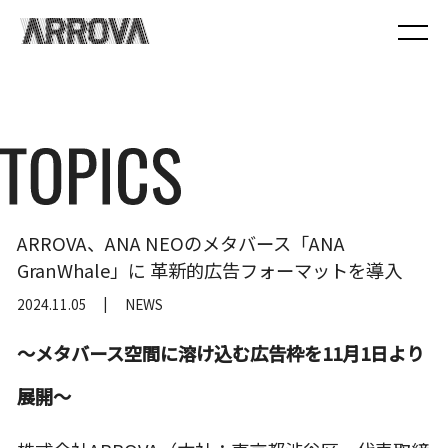
ARROVA、ANA NEOのメタバース「ANA
GranWhale」に 革新的広告フォーマットを導入
2024.11.05
NEWS
〜メタバース空間に溶け込む広告枠を11月1日より
展開〜