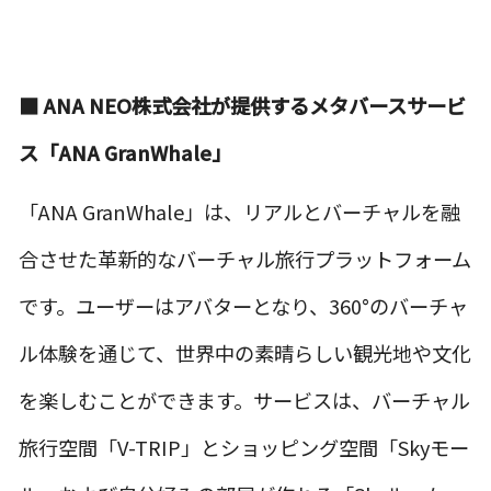
■ ANA NEO
株式会社が提供するメタバースサービ
ス
「ANA GranWhale」
「ANA GranWhale」は、リアルとバーチャルを融
合させた革新的なバーチャル旅行プラットフォーム
です。ユーザーはアバターとなり、360°のバーチャ
ル体験を通じて、世界中の素晴らしい観光地や文化
を楽しむことができます。サービスは、バーチャル
旅行空間「V-TRIP」とショッピング空間「Skyモー