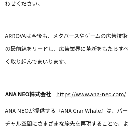
わせください。
ARROVAは今後も、メタバースやゲームの広告技術
の最前線をリードし、広告業界に革新をもたらすべ
く取り組んでまいります。
ANA NEO株式会社
https://www.ana-neo.com/
ANA NEOが提供する『ANA GranWhale』は、バー
チャル空間にさまざまな旅先を再現することで、よ