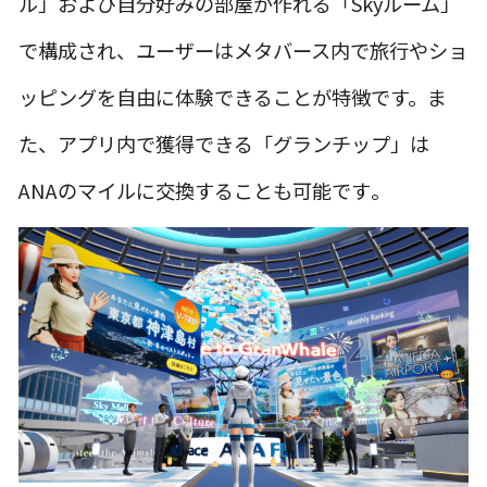
ル」および自分好みの部屋が作れる「Skyルーム」
で構成され、ユーザーはメタバース内で旅行やショ
ッピングを自由に体験できることが特徴です。ま
た、アプリ内で獲得できる「グランチップ」は
ANAのマイルに交換することも可能です​。