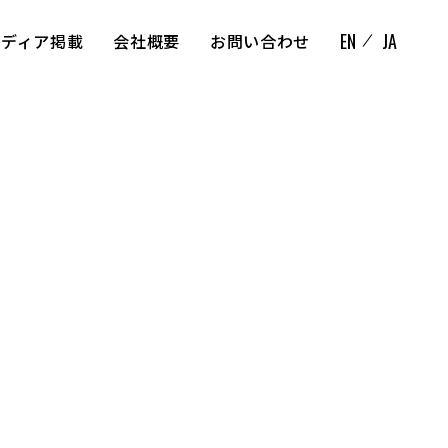
EN
JA
メディア掲載
会社概要
お問い合わせ