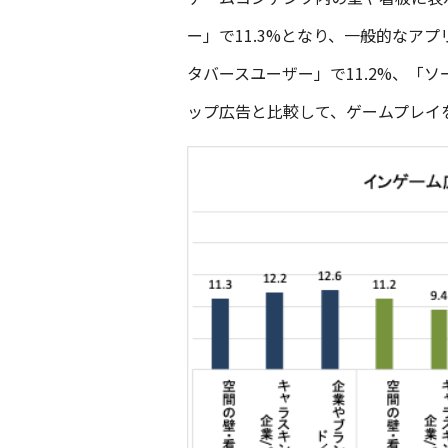
ー」で11.3%となり、一般的なア
タバースユーザー」で11.2%、「
ップ広告と比較して、ゲームプレイ