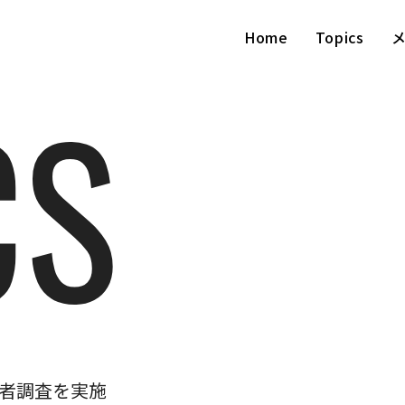
Home
Topics
者調査を実施