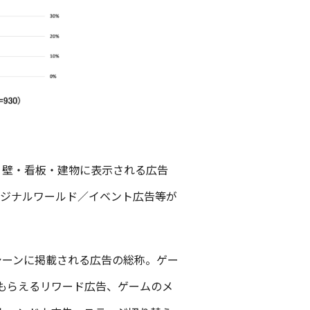
。壁・看板・建物に表示される広告
リジナルワールド／イベント広告等が
シーンに掲載される広告の総称。ゲー
もらえるリワード広告、ゲームのメ