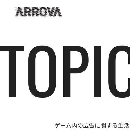
ゲーム内の広告に関する生活