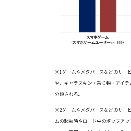
※1ゲームやメタバースなどのサー
や、キャラスキン・乗り物・アイテ
分類される。
※2ゲームやメタバースなどのサー
ムの起動時やロード中のポップアッ