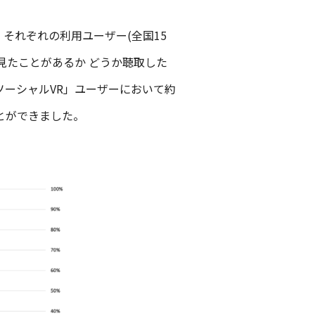
）」それぞれの利用ユーザー(全国15
を見たことがあるか どうか聴取した
ソーシャルVR」ユーザーにおいて約
とができました。