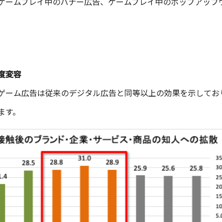
ゲームプレイ中のバナー広告、ゲームプレイ中のポップアップ
度変容
ゲーム広告は従来のデジタル広告と同等以上の効果を示してお
ます。