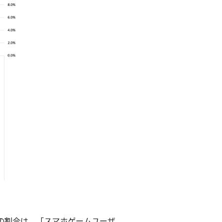
の割合は、「スマホゲームユーザ