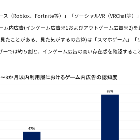
Roblox、Fortnite等）」「ソーシャルVR（VRChat等
、ゲーム内広告(インゲーム広告※1およびアウトゲーム広告※2)
に見たことがある、見た気がするの合算)は「スマホゲーム」「
ザーでは約５割と、インゲーム広告の高い存在感を確認するこ