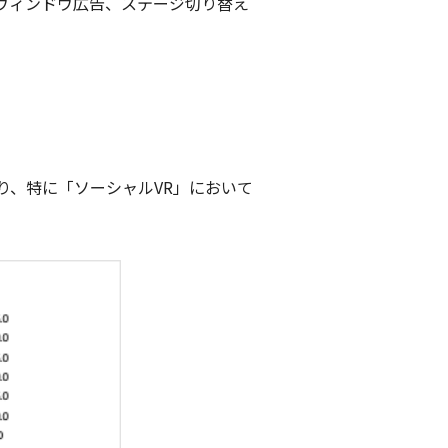
ウィンドウ広告、ステージ切り替え
り、特に「ソーシャルVR」において