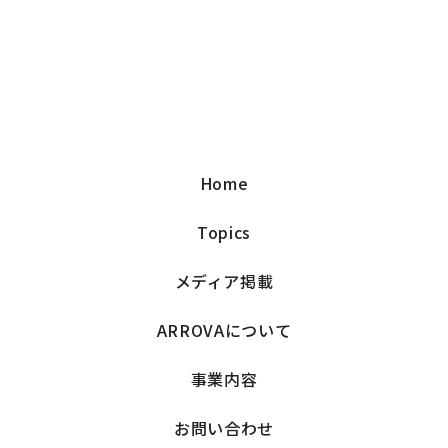
Home
Topics
メディア掲載
ARROVAについて
事業内容
お問い合わせ