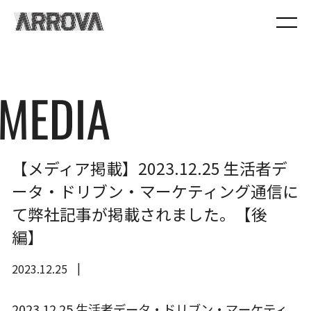
【メディア掲載】2023.12.25 生活者デ
ータ・ドリブン・マーケティング通信に
て弊社記事が掲載されました。【後
編】
2023.12.25
2023.12.25 生活者データ・ドリブン・マーケティ