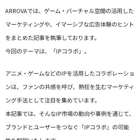
ARROVAでは、ゲーム・バーチャル空間の活用した
マーケティングや、イマーシブな広告体験のヒント
をまとめた記事を執筆しております。
今回のテーマは、「IPコラボ」。
アニメ・ゲームなどのIPを活用したコラボレーショ
ンは、ファンの共感を呼び、熱狂を生むマーケティ
ング手法として注目を集めています。
本記事では、そんなIP市場の動向や事例を通じて、
ブランドとユーザーをつなぐ「IPコラボ」の可能