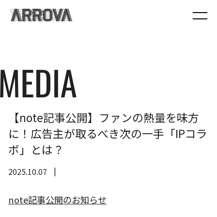
【note記事公開】ファンの熱量を味方
に！広告主が取るべき次の一手「IPコラ
ボ」とは？
2025.10.07
note記事公開のお知らせ