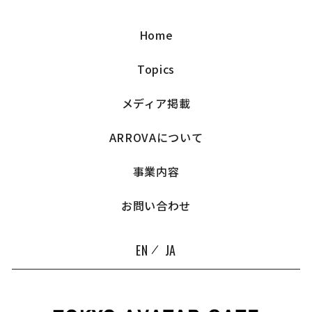
Home
Topics
メディア掲載
ARROVAについて
事業内容
お問い合わせ
EN
JA