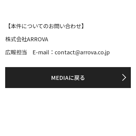
【本件についてのお問い合わせ】
株式会社ARROVA
広報担当 E-mail：contact@arrova.co.jp
MEDIAに戻る