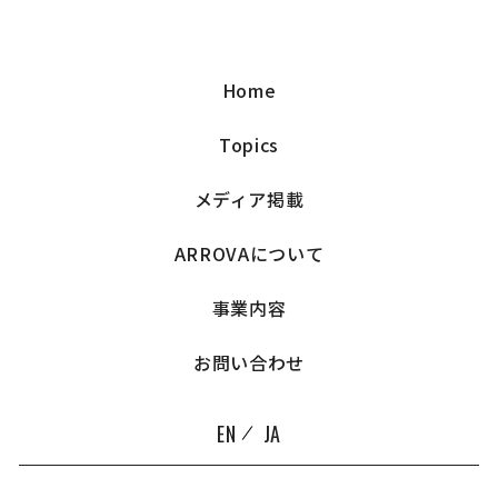
Home
Topics
メディア掲載
ARROVAについて
事業内容
お問い合わせ
EN
JA